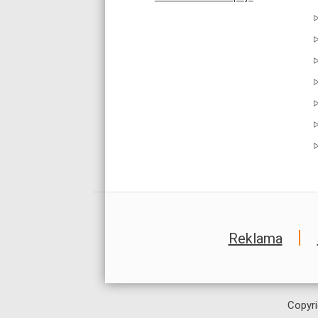
Reklama
Copyri