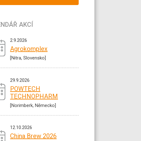
ENDÁŘ AKCÍ
2.9.2026
Agrokomplex
[Nitra, Slovensko]
29.9.2026
POWTECH
TECHNOPHARM
[Norimberk, Německo]
12.10.2026
China Brew 2026