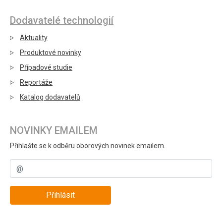
Dodavatelé technologií
Aktuality
Produktové novinky
Případové studie
Reportáže
Katalog dodavatelů
NOVINKY EMAILEM
Přihlašte se k odběru oborových novinek emailem.
Přihlásit