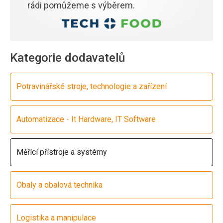
rádi pomůžeme s výběrem.
Kategorie dodavatelů
Potravinářské stroje, technologie a zařízení
Automatizace - It Hardware, IT Software
Měřící přístroje a systémy
Obaly a obalová technika
Logistika a manipulace