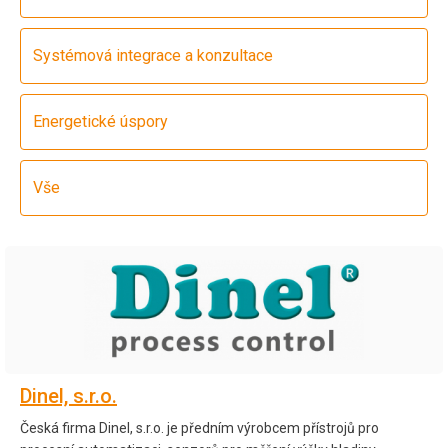
Systémová integrace a konzultace
Energetické úspory
Vše
Dinel, s.r.o.
Česká firma Dinel, s.r.o. je předním výrobcem přístrojů pro