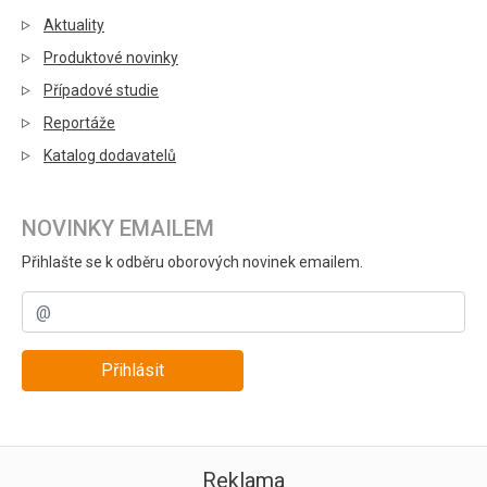
Aktuality
Produktové novinky
Případové studie
Reportáže
Katalog dodavatelů
NOVINKY EMAILEM
Přihlašte se k odběru oborových novinek emailem.
Přihlásit
Reklama