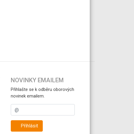
NOVINKY EMAILEM
Přihlašte se k odběru oborových
novinek emailem.
Přihlásit