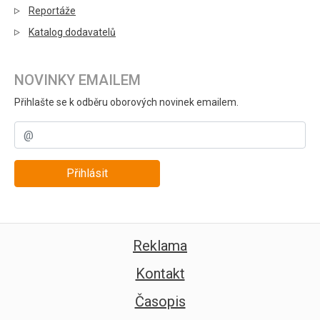
Reportáže
Katalog dodavatelů
NOVINKY EMAILEM
Přihlašte se k odběru oborových novinek emailem.
Přihlásit
Reklama
Kontakt
Časopis