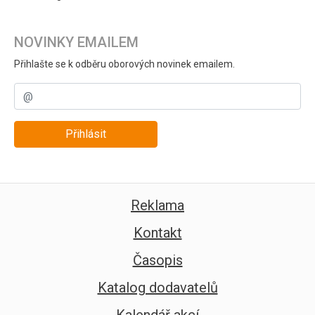
NOVINKY EMAILEM
Přihlašte se k odběru oborových novinek emailem.
Přihlásit
Reklama
Kontakt
Časopis
Katalog dodavatelů