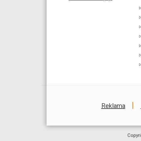
Reklama
Copyri