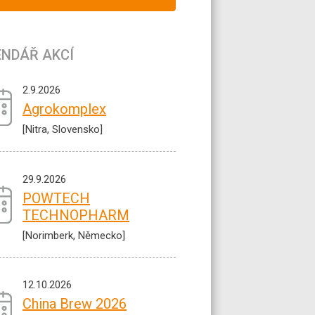
ENDÁŘ AKCÍ
2.9.2026
Agrokomplex
[Nitra, Slovensko]
29.9.2026
POWTECH
TECHNOPHARM
[Norimberk, Německo]
12.10.2026
China Brew 2026