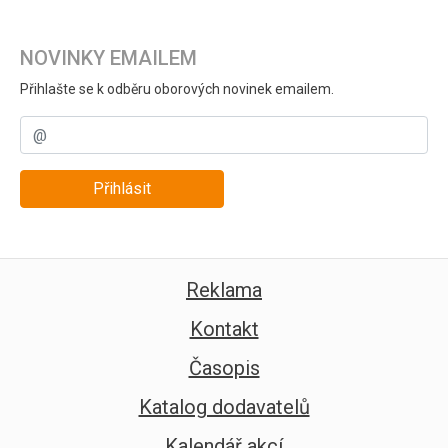
NOVINKY EMAILEM
Přihlašte se k odběru oborových novinek emailem.
Přihlásit
Reklama
Kontakt
Časopis
Katalog dodavatelů
Kalendář akcí