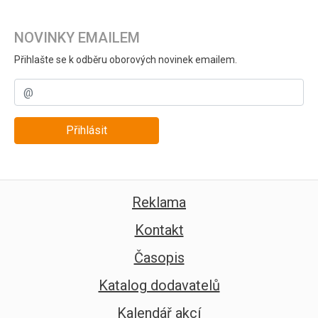
NOVINKY EMAILEM
Přihlašte se k odběru oborových novinek emailem.
Přihlásit
Reklama
Kontakt
Časopis
Katalog dodavatelů
Kalendář akcí