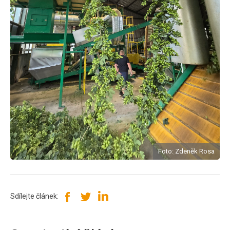
Foto: Zdeněk Rosa
Sdílejte článek: