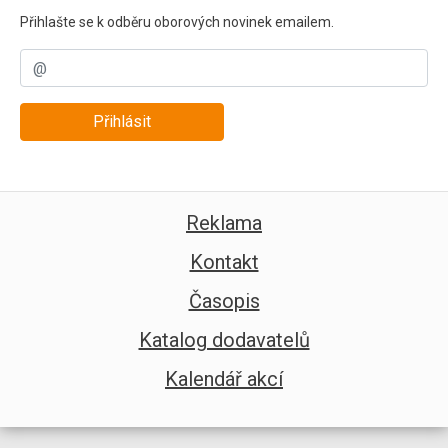
Přihlašte se k odběru oborových novinek emailem.
Přihlásit
Reklama
Kontakt
Časopis
Katalog dodavatelů
Kalendář akcí