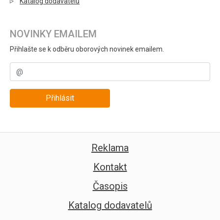
Katalog dodavatelů
NOVINKY EMAILEM
Přihlašte se k odběru oborových novinek emailem.
Přihlásit
Reklama
Kontakt
Časopis
Katalog dodavatelů