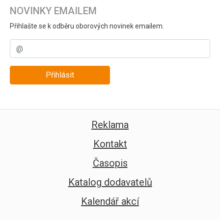
NOVINKY EMAILEM
Přihlašte se k odběru oborových novinek emailem.
Přihlásit
Reklama
Kontakt
Časopis
Katalog dodavatelů
Kalendář akcí