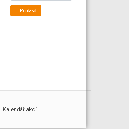
Přihlásit
Kalendář akcí