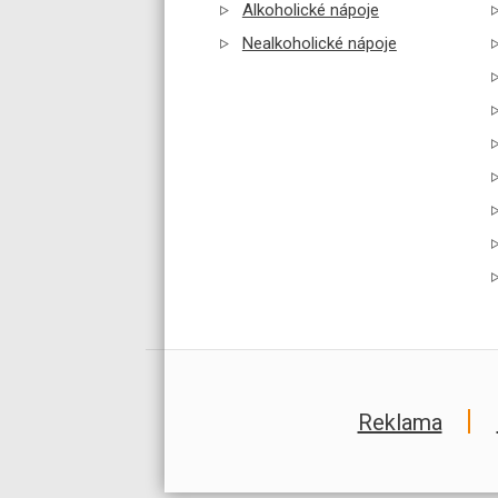
Alkoholické nápoje
Nealkoholické nápoje
Reklama