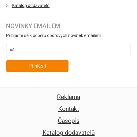
Katalog dodavatelů
NOVINKY EMAILEM
Přihlašte se k odběru oborových novinek emailem.
Přihlásit
Reklama
Kontakt
Časopis
Katalog dodavatelů