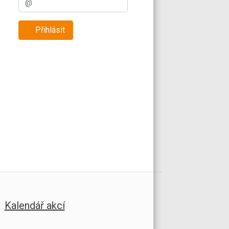
Přihlásit
Kalendář akcí