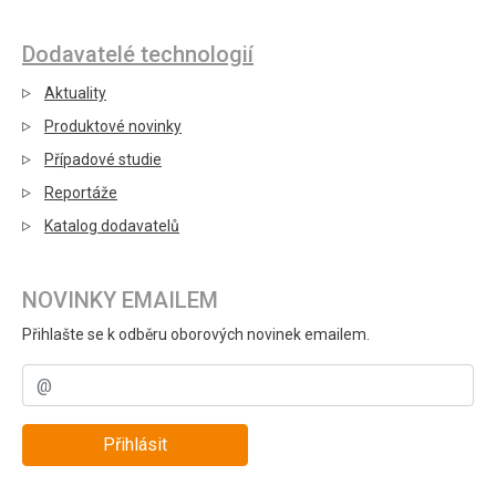
Dodavatelé technologií
Aktuality
Produktové novinky
Případové studie
Reportáže
Katalog dodavatelů
NOVINKY EMAILEM
Přihlašte se k odběru oborových novinek emailem.
Přihlásit