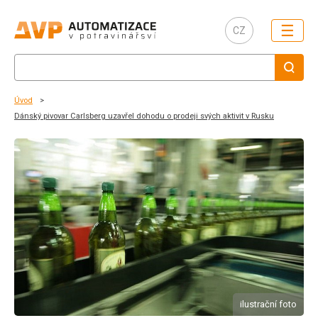
☰
CZ
Úvod
Dánský pivovar Carlsberg uzavřel dohodu o prodeji svých aktivit v Rusku
ilustrační foto