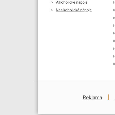
Alkoholické nápoje
Nealkoholické nápoje
Reklama