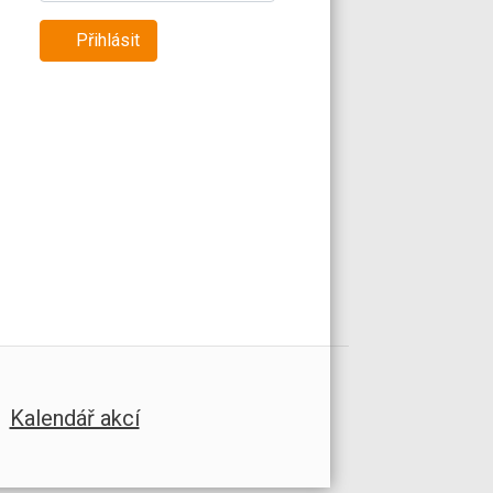
Přihlásit
Kalendář akcí