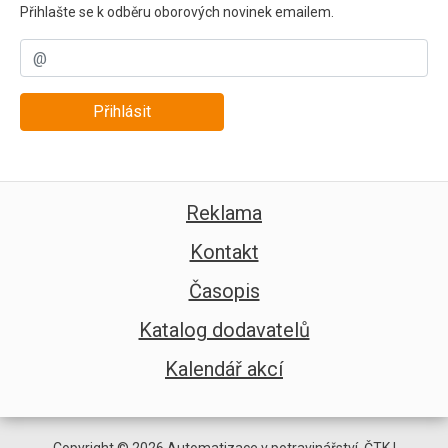
Přihlašte se k odběru oborových novinek emailem.
Přihlásit
Reklama
Kontakt
Časopis
Katalog dodavatelů
Kalendář akcí