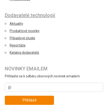
Dodavatelé technologií
Aktuality
Produktové novinky
Případové studie
Reportáže
Katalog dodavatelů
NOVINKY EMAILEM
Přihlašte se k odběru oborových novinek emailem.
Přihlásit