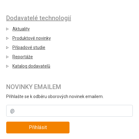
Dodavatelé technologií
Aktuality
Produktové novinky
Případové studie
Reportáže
Katalog dodavatelů
NOVINKY EMAILEM
Přihlašte se k odběru oborových novinek emailem.
Přihlásit