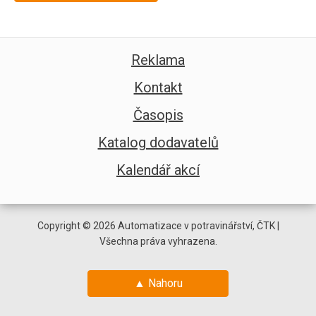
Reklama
Kontakt
Časopis
Katalog dodavatelů
Kalendář akcí
Copyright © 2026 Automatizace v potravinářství, ČTK |
Všechna práva vyhrazena.
▲ Nahoru