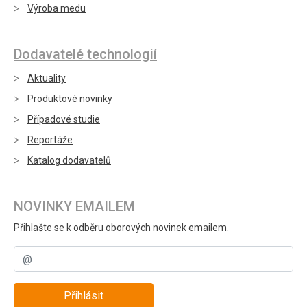
Výroba medu
Dodavatelé technologií
Aktuality
Produktové novinky
Případové studie
Reportáže
Katalog dodavatelů
NOVINKY EMAILEM
Přihlašte se k odběru oborových novinek emailem.
Přihlásit