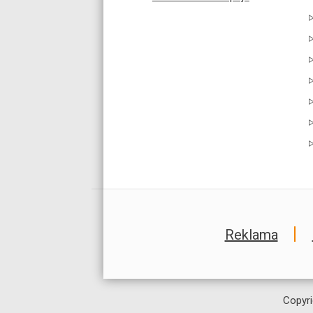
Reklama
Copyri