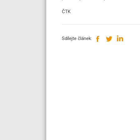
ČTK
Sdílejte článek: