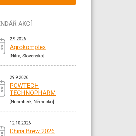
ENDÁŘ AKCÍ
2.9.2026
Agrokomplex
[Nitra, Slovensko]
29.9.2026
POWTECH
TECHNOPHARM
[Norimberk, Německo]
12.10.2026
China Brew 2026