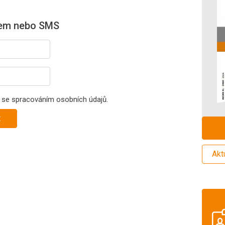
lem nebo SMS
se spracováním osobních údajů.
Akt