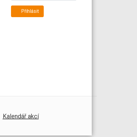
Přihlásit
Kalendář akcí