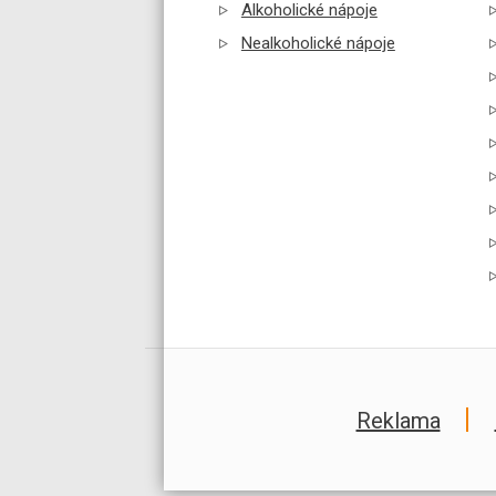
Alkoholické nápoje
Nealkoholické nápoje
Reklama