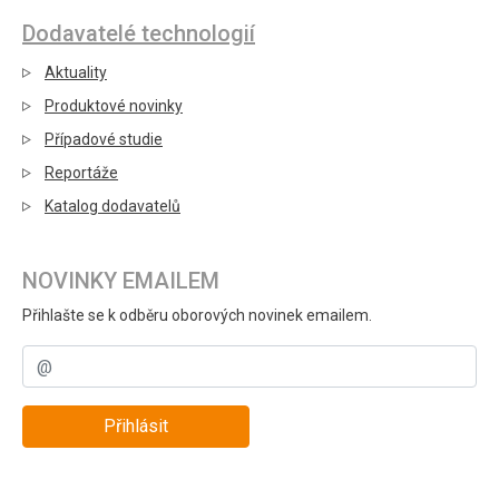
Dodavatelé technologií
Aktuality
Produktové novinky
Případové studie
Reportáže
Katalog dodavatelů
NOVINKY EMAILEM
Přihlašte se k odběru oborových novinek emailem.
Přihlásit