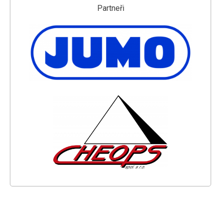
Partneři