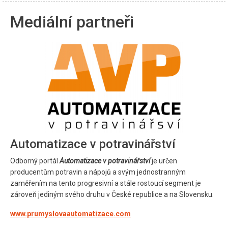
Mediální partneři
Automatizace v potravinářství
Odborný portál
Automatizace v potravinářství
je určen
producentům potravin a nápojů a svým jednostranným
zaměřením na tento progresivní a stále rostoucí segment je
zároveň jediným svého druhu v České republice a na Slovensku.
www.prumyslovaautomatizace.com