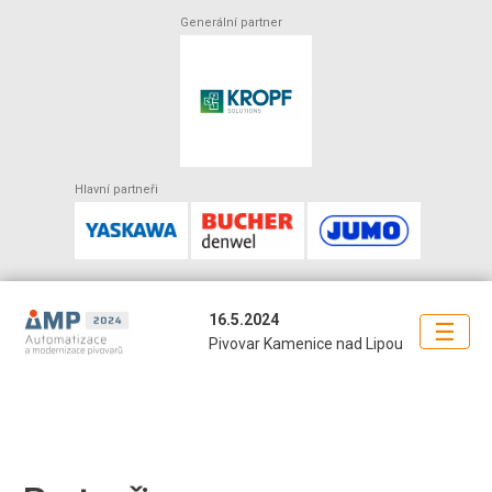
Generální partner
Hlavní partneři
16.5.2024
☰
Pivovar Kamenice nad Lipou