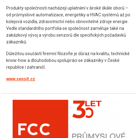
Produkty společnosti nacházejí uplatnění v široké škále oborů –
od průmyslové automatizace, energetiky a HVAC systémů až po
kolejová vozidla, zdravotnictví nebo obnovitelné zdroje energie.
Vedle standardního portfolia se společnost zaměřuje také na
zakázkový vývoj a výrobu senzorů dle specifických požadavků
zákazníků.
Důležitou součástí firemní filozofie je důraz na kvalitu, technické
know-how a dlouhodobou spolupráci se zákazníky v České
republice i zahraničí.
www.sensit.cz