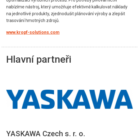
nabízíme nástroj, který umožňuje efektivně kalkulovat náklady
na jednotlivé produkty, zjednodušit plánování výroby a zlepšit
trasování hmotných zdrojů.
www.kropf-solutions.com
Hlavní partneři
YASKAWA Czech s. r. o.