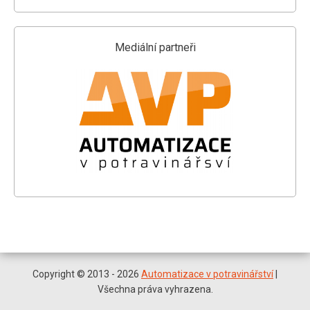
Mediální partneři
Copyright © 2013 - 2026
Automatizace v potravinářství
|
Všechna práva vyhrazena.