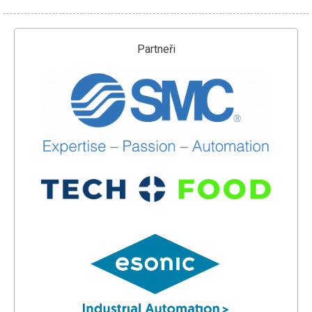
Partneři