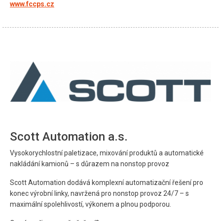
www.fccps.cz
Scott Automation a.s.
Vysokorychlostní paletizace, mixování produktů a automatické
nakládání kamionů – s důrazem na nonstop provoz
Scott Automation dodává komplexní automatizační řešení pro
konec výrobní linky, navržená pro nonstop provoz 24/7 – s
maximální spolehlivostí, výkonem a plnou podporou.