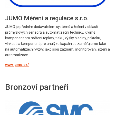
JUMO Měření a regulace s.r.o.
JUMO je předním dodavatelem systémů a řešení v oblasti
průmyslových senzorů a automatizační techniky. Kromě
komponent pro měření teploty, tlaku, výšky hladiny, průtoku,
vlhkosti a komponent pro analýzu kapalin se zaměřujeme také
na automatizační výzvy, jako jsou záznam, monitorování, řízení a
automatizace.
www.jumo.cz/
Bronzoví partneři