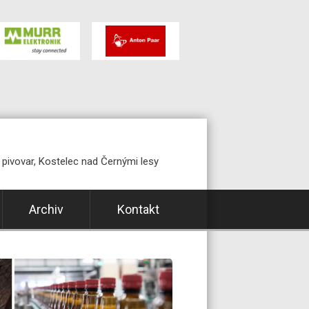
pivovar, Kostelec nad Černými lesy
Archiv
Kontakt