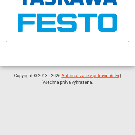
Copyright © 2013 - 2026
Automatizace v potravinářství
|
Všechna práva vyhrazena.