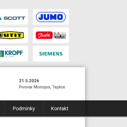
21.5.2026
Pivovar Monopol, Teplice
Podmínky
Kontakt