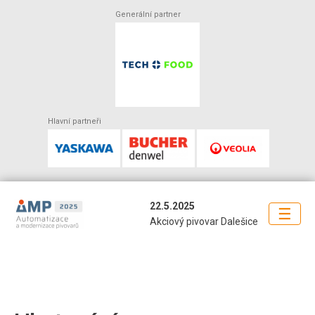
Generální partner
Hlavní partneři
22.5.2025
☰
Akciový pivovar Dalešice