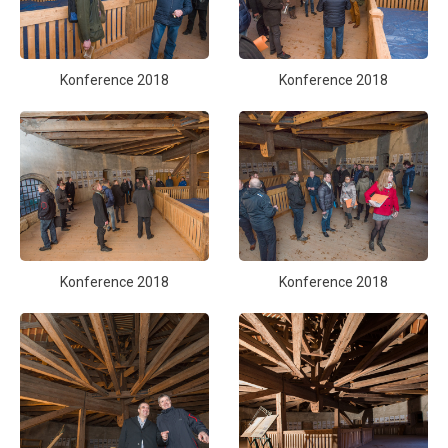
Konference 2018
Konference 2018
Konference 2018
Konference 2018