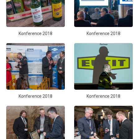
Konference 2018
Konference 2018
Konference 2018
Konference 2018