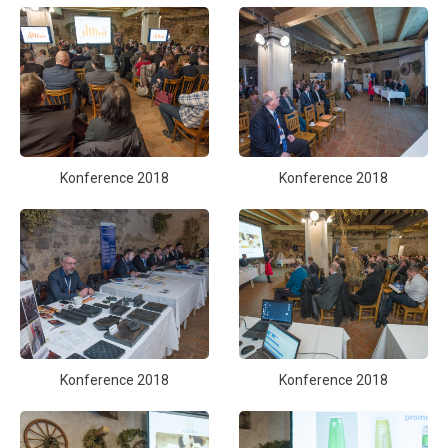
Konference 2018
Konference 2018
Konference 2018
Konference 2018