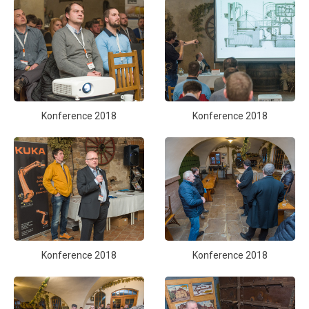
Konference 2018
Konference 2018
Konference 2018
Konference 2018