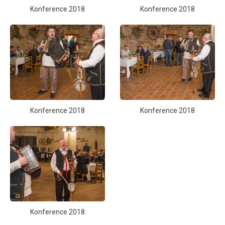
Konference 2018
Konference 2018
Konference 2018
Konference 2018
Konference 2018