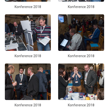
Konference 2018
Konference 2018
Konference 2018
Konference 2018
Konference 2018
Konference 2018