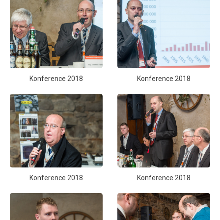
Konference 2018
Konference 2018
Konference 2018
Konference 2018