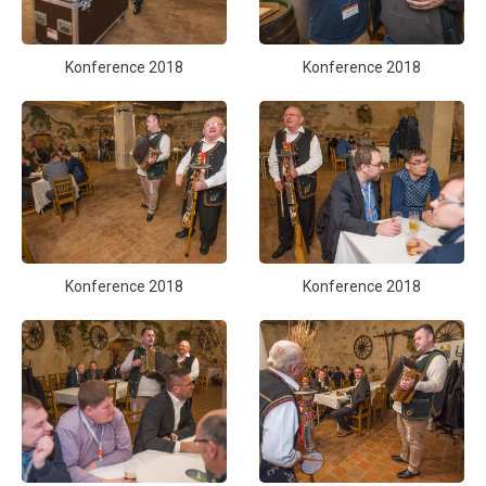
Konference 2018
Konference 2018
Konference 2018
Konference 2018