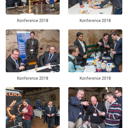
Konference 2018
Konference 2018
Konference 2018
Konference 2018