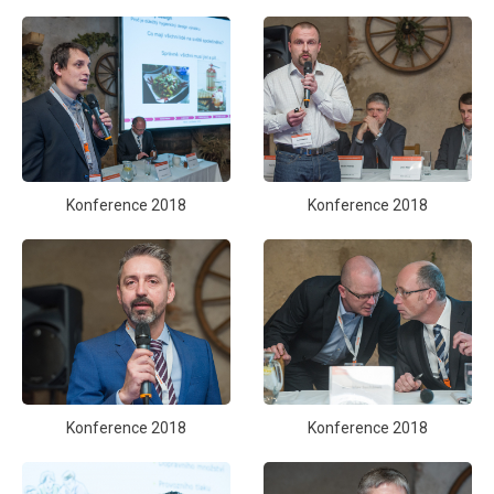
Konference 2018
Konference 2018
Konference 2018
Konference 2018