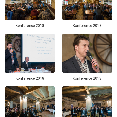
Konference 2018
Konference 2018
Konference 2018
Konference 2018