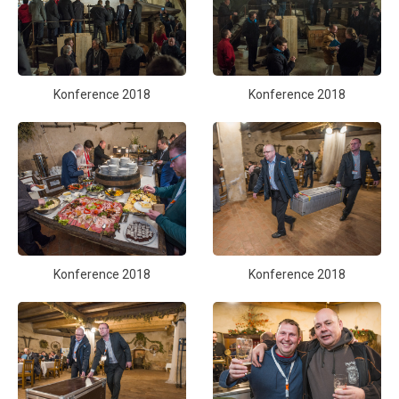
Konference 2018
Konference 2018
Konference 2018
Konference 2018