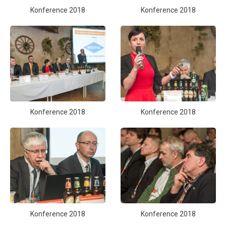
Konference 2018
Konference 2018
Konference 2018
Konference 2018
Konference 2018
Konference 2018