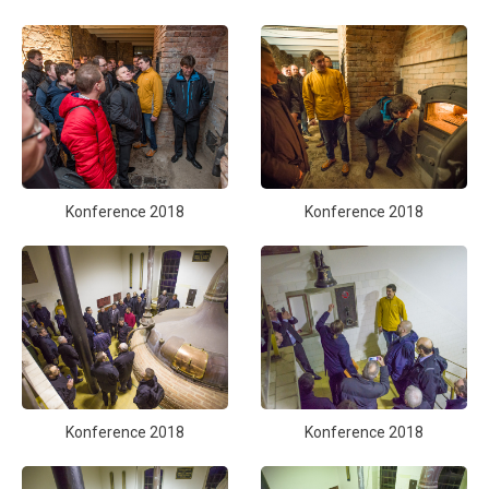
Konference 2018
Konference 2018
Konference 2018
Konference 2018