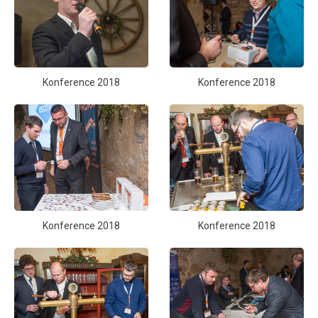
Konference 2018
Konference 2018
Konference 2018
Konference 2018