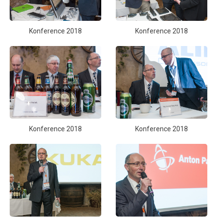
Konference 2018
Konference 2018
Konference 2018
Konference 2018