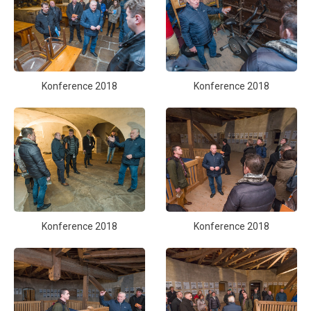
Konference 2018
Konference 2018
Konference 2018
Konference 2018