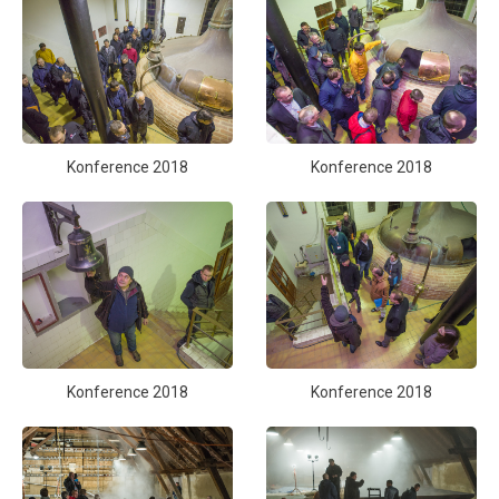
Konference 2018
Konference 2018
Konference 2018
Konference 2018