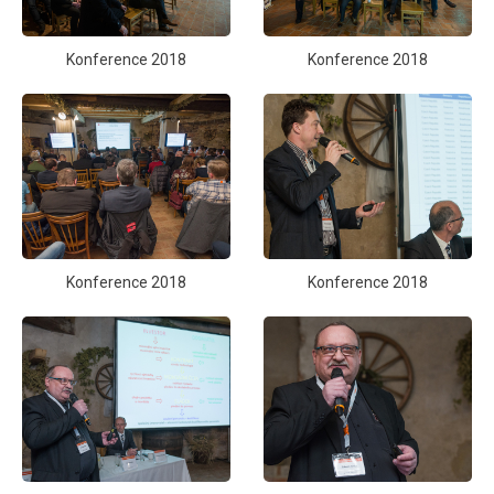
Konference 2018
Konference 2018
Konference 2018
Konference 2018