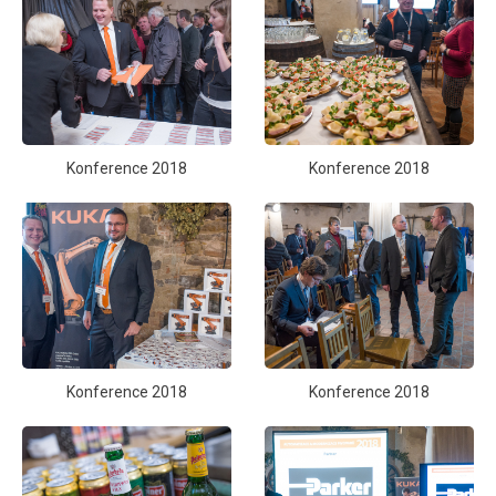
Konference 2018
Konference 2018
Konference 2018
Konference 2018