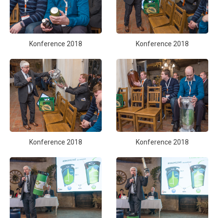
Konference 2018
Konference 2018
Konference 2018
Konference 2018