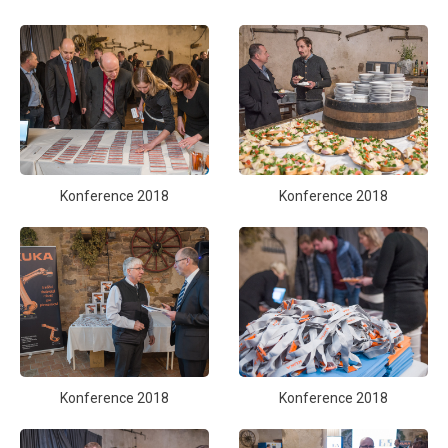
Konference 2018
Konference 2018
Konference 2018
Konference 2018