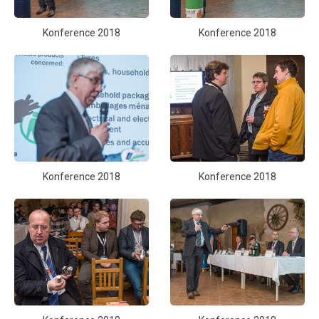
Konference 2018
Konference 2018
Konference 2018
Konference 2018