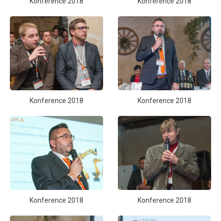
Konference 2018
Konference 2018
Konference 2018
Konference 2018
Konference 2018
Konference 2018