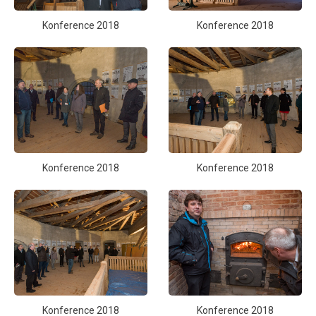
Konference 2018
Konference 2018
Konference 2018
Konference 2018
Konference 2018
Konference 2018