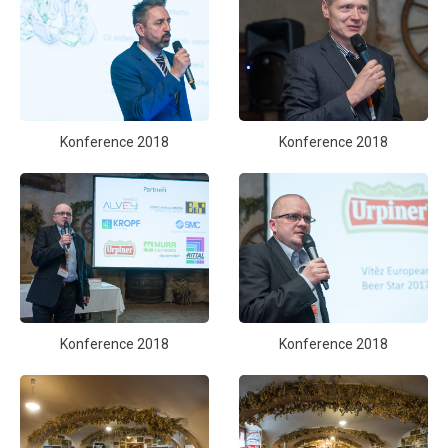
Konference 2018
Konference 2018
Konference 2018
Konference 2018