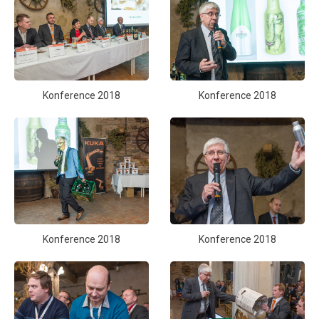
Konference 2018
Konference 2018
Konference 2018
Konference 2018